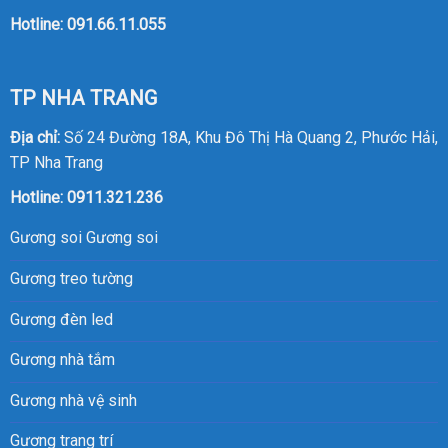
Hotline:
091.66.11.055
TP NHA TRANG
Địa chỉ:
Số 24 Đường 18A, Khu Đô Thị Hà Quang 2, Phước Hải,
TP Nha Trang
Hotline:
0911.321.236
Gương soi
Gương soi
Gương treo tường
Gương đèn led
Gương nhà tắm
Gương nhà vệ sinh
Gương trang trí