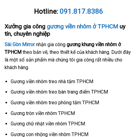
Hotline:
091.817.8386
Xưởng gia công
gương viền nhôm ở TPHCM
uy
tín, chuyên nghiệp
Sài Gòn Mirror
nhận gia công
gương khung viền nhôm ở
TPHCM
theo bản vẽ, theo thiết kế của khách hàng. Dưới đây
là một số sản phẩm mà chúng tôi gia công rất nhiều cho
khách hàng.
Gương viền nhôm treo nhà tắm TPHCM
Gương viền nhôm treo bàn trang điểm TPHCM
Gương viền nhôm treo phòng tắm TPHCM
Gương tròn viền nhôm TPHCM
Gương chữ nhật viền nhôm TPHCM
Gương con nhộng viền nhôm TPHCM