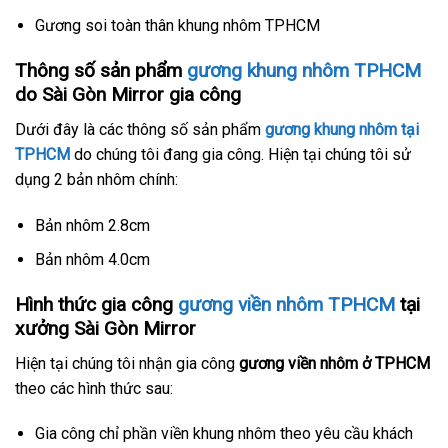
Gương soi toàn thân khung nhôm TPHCM
Thông số sản phẩm
gương khung nhôm TPHCM
do Sài Gòn Mirror gia công
Dưới đây là các thông số sản phẩm
gương khung nhôm tại
TPHCM
do chúng tôi đang gia công. Hiện tại chúng tôi sử
dụng 2 bản nhôm chính:
Bản nhôm 2.8cm
Bản nhôm 4.0cm
Hình thức gia công
gương viền nhôm TPHCM
tại
xưởng Sài Gòn Mirror
Hiện tại chúng tôi nhận gia công
gương viền nhôm ở TPHCM
theo các hình thức sau:
Gia công chỉ phần viền khung nhôm theo yêu cầu khách