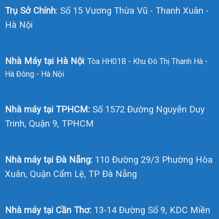
Trụ Sở Chính
: Số 15 Vương Thừa Vũ - Thanh Xuân -
Hà Nội
Nhà Máy tại Hà Nội
: Tòa HH01B - Khu Đô Thị Thanh Hà -
Hà Đông - Hà Nội
Nhà máy tại TPHCM:
Số 1572 Đường Nguyễn Duy
Trinh, Quận 9, TPHCM
Nhà máy tại Đà Nẵng:
110 Đường 29/3 Phường Hòa
Xuân, Quận Cẩm Lệ, TP Đà Nẵng
Nhà máy tại Cần Thơ:
13-14 Đường Số 9, KDC Miền