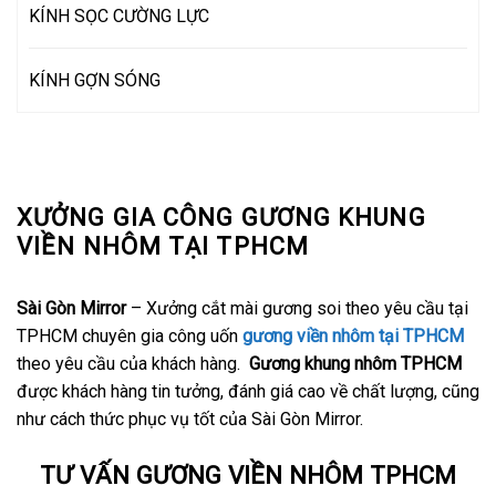
KÍNH SỌC CƯỜNG LỰC
KÍNH GỢN SÓNG
XƯỞNG GIA CÔNG GƯƠNG KHUNG
VIỀN NHÔM TẠI TPHCM
Sài Gòn Mirror
– Xưởng cắt mài gương soi theo yêu cầu tại
TPHCM chuyên gia công uốn
gương viền nhôm tại TPHCM
theo yêu cầu của khách hàng.
Gương khung nhôm TPHCM
được khách hàng tin tưởng, đánh giá cao về chất lượng, cũng
như cách thức phục vụ tốt của Sài Gòn Mirror.
TƯ VẤN GƯƠNG VIỀN NHÔM TPHCM