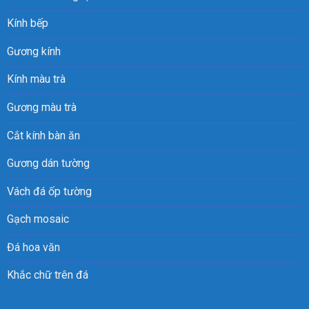
Kính bếp
Gương kính
Kính màu trà
Gương màu trà
Cắt kính bàn ăn
Gương dán tường
Vách đá ốp tường
Gạch mosaic
Đá hoa văn
Khắc chữ trên đá