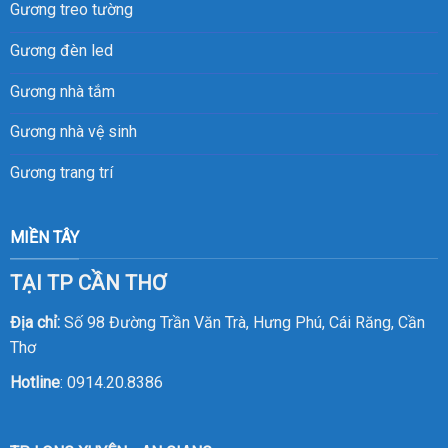
Gương treo tường
Gương đèn led
Gương nhà tắm
Gương nhà vệ sinh
Gương trang trí
MIỀN TÂY
TẠI TP CẦN THƠ
Địa chỉ:
Số 98 Đường Trần Văn Trà, Hưng Phú, Cái Răng, Cần
Thơ
Hotline
:
0914.20.8386