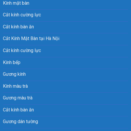
Kính mặt bàn
Cắt kính cường lực
Cắt kính bàn ăn
Cắt Kính Mặt Bàn tại Hà Nội
Cắt kính cường lực
Kính bếp
Gương kính
Kính màu trà
Gương màu trà
Cắt kính bàn ăn
Gương dán tường