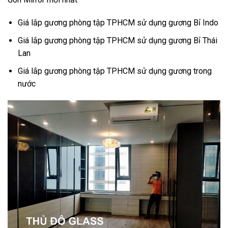
Giá lắp gương phòng tập TPHCM sử dụng gương Bỉ Indo
Giá lắp gương phòng tập TPHCM sử dụng gương Bỉ Thái
Lan
Giá lắp gương phòng tập TPHCM sử dụng gương trong
nước