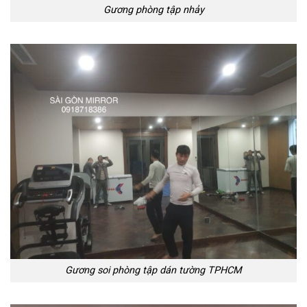
Gương phòng tập nhảy
Gương soi phòng tập dán tường TPHCM