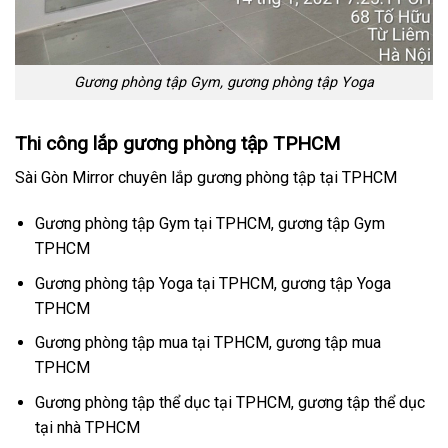
Gương phòng tập Gym, gương phòng tập Yoga
Thi công lắp gương phòng tập TPHCM
Sài Gòn Mirror chuyên lắp gương phòng tập tại TPHCM
Gương phòng tập Gym tại TPHCM, gương tập Gym
TPHCM
Gương phòng tập Yoga tại TPHCM, gương tập Yoga
TPHCM
Gương phòng tập mua tại TPHCM, gương tập mua
TPHCM
Gương phòng tập thể dục tại TPHCM, gương tập thể dục
tại nhà TPHCM