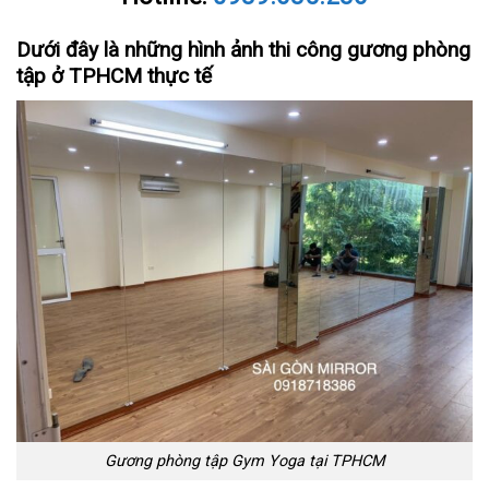
Dưới đây là những hình ảnh thi công gương phòng
tập ở TPHCM thực tế
Gương phòng tập Gym Yoga tại TPHCM