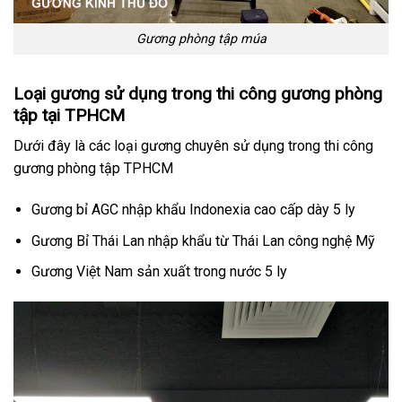
Gương phòng tập múa
Loại gương sử dụng trong thi công gương phòng
tập tại TPHCM
Dưới đây là các loại gương chuyên sử dụng trong thi công
gương phòng tập TPHCM
Gương bỉ AGC nhập khẩu Indonexia cao cấp dày 5 ly
Gương Bỉ Thái Lan nhập khẩu từ Thái Lan công nghệ Mỹ
Gương Việt Nam sản xuất trong nước 5 ly