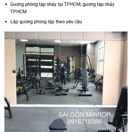
Gương phòng tập nhảy tại TPHCM, gương tập nhảy
TPHCM
Lắp gương phòng tập theo yêu cầu