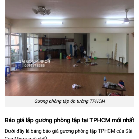
Gương phòng tập ốp tường TPHCM
Báo giá lắp gương phòng tập tại TPHCM mới nhất
Dưới đây là bảng báo giá gương phòng tập TPHCM của Sài
Gòn Mirror mới nhất