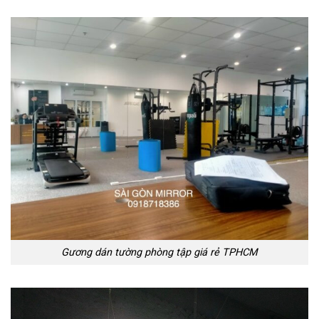
Gương dán tường phòng tập giá rẻ TPHCM