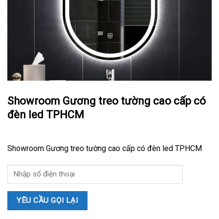
Showroom Gương treo tường cao cấp có
đèn led TPHCM
Showroom Gương treo tường cao cấp có đèn led TPHCM