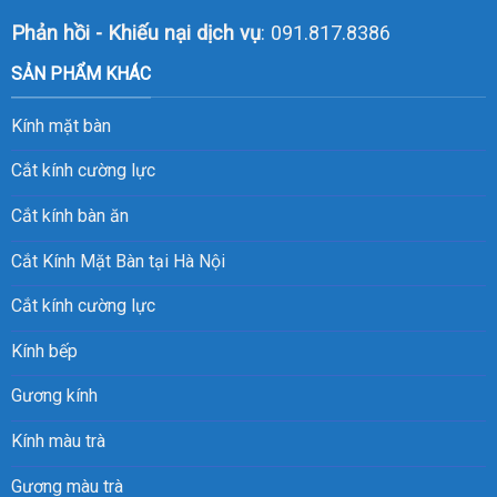
Phản hồi - Khiếu nại dịch vụ
: 091.817.8386
SẢN PHẨM KHÁC
Kính mặt bàn
Cắt kính cường lực
Cắt kính bàn ăn
Cắt Kính Mặt Bàn tại Hà Nội
Cắt kính cường lực
Kính bếp
Gương kính
Kính màu trà
Gương màu trà