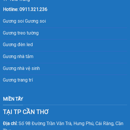
Hotline:
0911.321.236
Gương soi
Gương soi
Gương treo tường
Gương đèn led
Gương nhà tắm
Gương nhà vệ sinh
Gương trang trí
MIỀN TÂY
TẠI TP CẦN THƠ
Địa chỉ:
Số 98 Đường Trần Văn Trà, Hưng Phú, Cái Răng, Cần