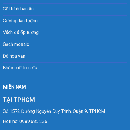
Cắt kính bàn ăn
Gương dán tường
Vách đá ốp tường
Gạch mosaic
Đá hoa văn
Khắc chữ trên đá
MIỀN NAM
TẠI TPHCM
Số 1572 Đường Nguyễn Duy Trinh, Quận 9, TPHCM
Hotline:
0989.685.236