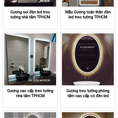
Gương soi đèn led treo
Mẫu Gương toàn thân đèn
tường nhà tắm TPHCM
led treo tường TPHCM
Gương cao cấp treo tường
Gương treo tường phòng
nhà tắm TPHCM
tắm cao cấp có đèn led
TPHCM