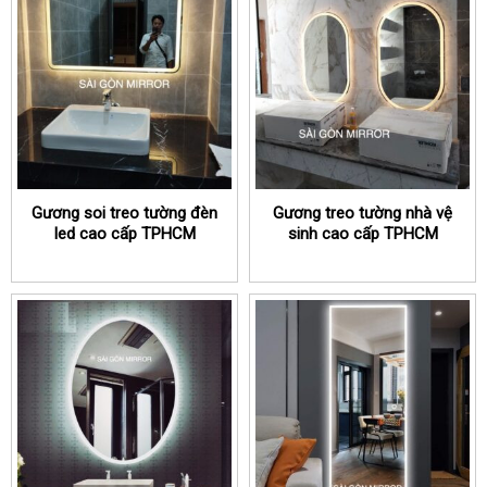
Gương soi treo tường đèn
Gương treo tường nhà vệ
led cao cấp TPHCM
sinh cao cấp TPHCM