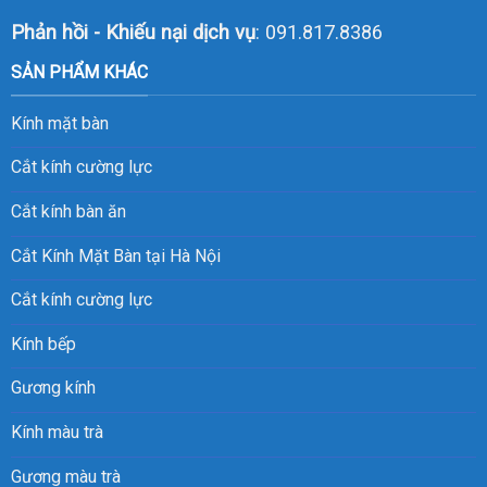
Phản hồi - Khiếu nại dịch vụ
: 091.817.8386
SẢN PHẨM KHÁC
Kính mặt bàn
Cắt kính cường lực
Cắt kính bàn ăn
Cắt Kính Mặt Bàn tại Hà Nội
Cắt kính cường lực
Kính bếp
Gương kính
Kính màu trà
Gương màu trà