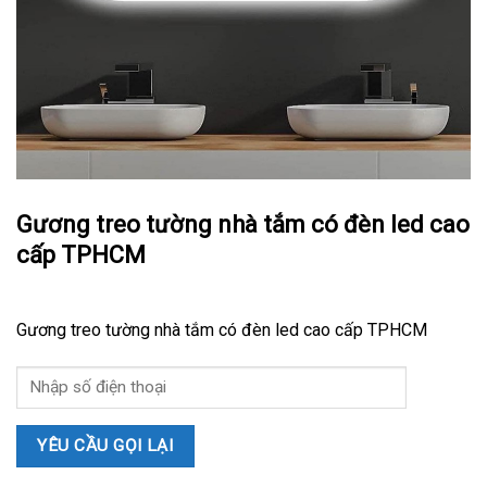
Gương treo tường nhà tắm có đèn led cao
cấp TPHCM
Gương treo tường nhà tắm có đèn led cao cấp TPHCM