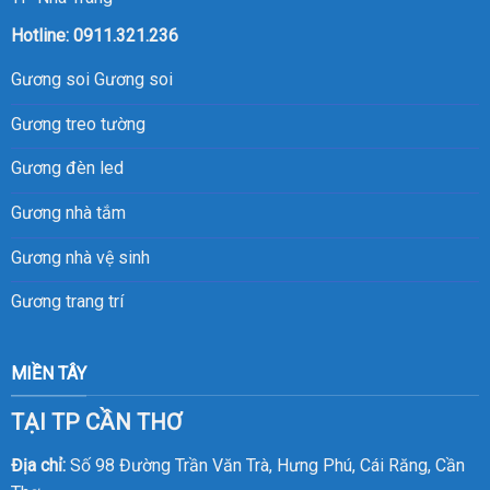
Hotline:
0911.321.236
Gương soi
Gương soi
Gương treo tường
Gương đèn led
Gương nhà tắm
Gương nhà vệ sinh
Gương trang trí
MIỀN TÂY
TẠI TP CẦN THƠ
Địa chỉ:
Số 98 Đường Trần Văn Trà, Hưng Phú, Cái Răng, Cần