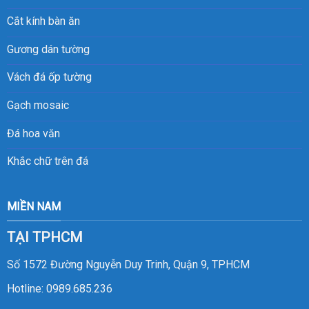
Cắt kính bàn ăn
Gương dán tường
Vách đá ốp tường
Gạch mosaic
Đá hoa văn
Khắc chữ trên đá
MIỀN NAM
TẠI TPHCM
Số 1572 Đường Nguyễn Duy Trinh, Quận 9, TPHCM
Hotline:
0989.685.236