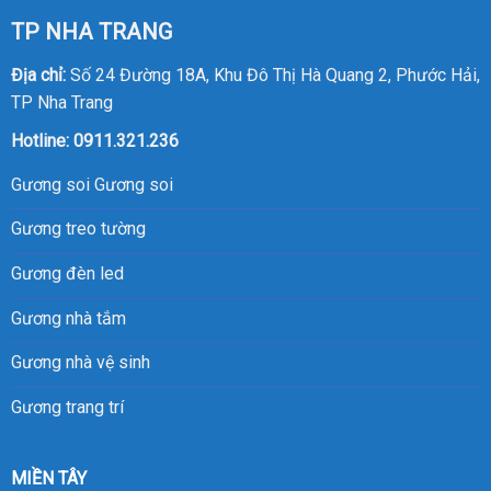
TP NHA TRANG
Địa chỉ:
Số 24 Đường 18A, Khu Đô Thị Hà Quang 2, Phước Hải,
TP Nha Trang
Hotline:
0911.321.236
Gương soi
Gương soi
Gương treo tường
Gương đèn led
Gương nhà tắm
Gương nhà vệ sinh
Gương trang trí
MIỀN TÂY