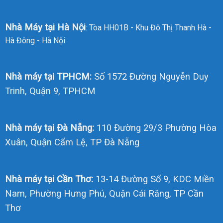
Nhà Máy tại Hà Nội
: Tòa HH01B - Khu Đô Thị Thanh Hà -
Hà Đông - Hà Nội
Nhà máy tại TPHCM:
Số 1572 Đường Nguyễn Duy
Trinh, Quận 9, TPHCM
Nhà máy tại Đà Nẵng:
110 Đường 29/3 Phường Hòa
Xuân, Quận Cẩm Lệ, TP Đà Nẵng
Nhà máy tại Cần Thơ:
13-14 Đường Số 9, KDC Miền
Nam, Phường Hưng Phú, Quận Cái Răng, TP Cần
Thơ