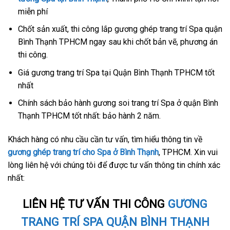
miễn phí
Chốt sản xuất, thi công lắp gương ghép trang trí Spa quận
Bình Thạnh TPHCM ngay sau khi chốt bản vẽ, phương án
thi công.
Giá gương trang trí Spa tại Quận Bình Thạnh TPHCM tốt
nhất
Chính sách bảo hành gương soi trang trí Spa ở quận Bình
Thạnh TPHCM tốt nhất: bảo hành 2 năm.
Khách hàng có nhu cầu cần tư vấn, tìm hiểu thông tin về
gương ghép trang trí cho Spa ở Bình Thạnh
, TPHCM. Xin vui
lòng liên hệ với chúng tôi để được tư vấn thông tin chính xác
nhất:
LIÊN HỆ TƯ VẤN THI CÔNG
GƯƠNG
TRANG TRÍ SPA QUẬN BÌNH THẠNH