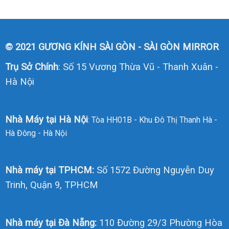
© 2021 GƯƠNG KÍNH SÀI GÒN - SÀI GÒN MIRROR
Trụ Sở Chính
: Số 15 Vương Thừa Vũ - Thanh Xuân -
Hà Nội
Nhà Máy tại Hà Nội
: Tòa HH01B - Khu Đô Thị Thanh Hà -
Hà Đông - Hà Nội
Nhà máy tại TPHCM:
Số 1572 Đường Nguyễn Duy
Trinh, Quận 9, TPHCM
Nhà máy tại Đà Nẵng:
110 Đường 29/3 Phường Hòa