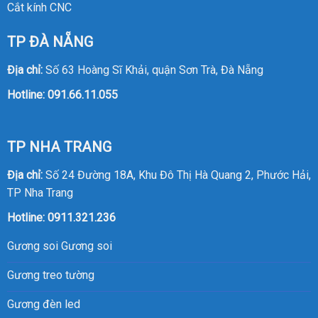
Cắt kính CNC
TP ĐÀ NẴNG
Địa chỉ:
Số 63 Hoàng Sĩ Khải, quận Sơn Trà, Đà Nẵng
Hotline:
091.66.11.055
TP NHA TRANG
Địa chỉ:
Số 24 Đường 18A, Khu Đô Thị Hà Quang 2, Phước Hải,
TP Nha Trang
Hotline:
0911.321.236
Gương soi
Gương soi
Gương treo tường
Gương đèn led