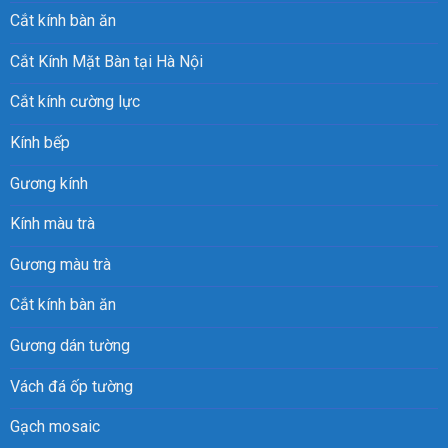
Cắt kính bàn ăn
Cắt Kính Mặt Bàn tại Hà Nội
Cắt kính cường lực
Kính bếp
Gương kính
Kính màu trà
Gương màu trà
Cắt kính bàn ăn
Gương dán tường
Vách đá ốp tường
Gạch mosaic