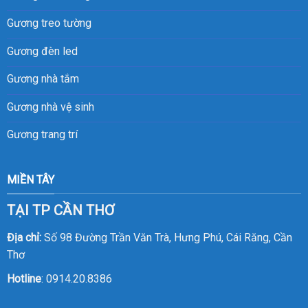
Gương treo tường
Gương đèn led
Gương nhà tắm
Gương nhà vệ sinh
Gương trang trí
MIỀN TÂY
TẠI TP CẦN THƠ
Địa chỉ:
Số 98 Đường Trần Văn Trà, Hưng Phú, Cái Răng, Cần
Thơ
Hotline
:
0914.20.8386