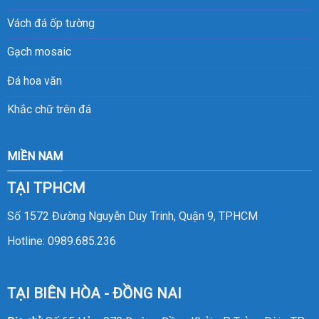
Vách đá ốp tường
Gạch mosaic
Đá hoa văn
Khắc chữ trên đá
MIỀN NAM
TẠI TPHCM
Số 1572 Đường Nguyễn Duy Trinh, Quận 9, TPHCM
Hotline:
0989.685.236
TẠI BIÊN HÒA - ĐỒNG NAI