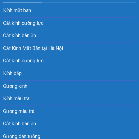
Kính mặt bàn
Cắt kính cường lực
Cắt kính bàn ăn
Cắt Kính Mặt Bàn tại Hà Nội
Cắt kính cường lực
Kính bếp
Gương kính
Kính màu trà
Gương màu trà
Cắt kính bàn ăn
Gương dán tường