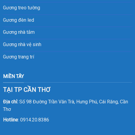
Gương treo tường
Gương đèn led
Gương nhà tắm
Gương nhà vệ sinh
Gương trang trí
MIỀN TÂY
TẠI TP CẦN THƠ
Địa chỉ:
Số 98 Đường Trần Văn Trà, Hưng Phú, Cái Răng, Cần
Thơ
Hotline
:
0914.20.8386