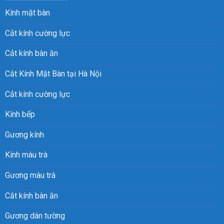
Kính mặt bàn
Cắt kính cường lực
Cắt kính bàn ăn
Cắt Kính Mặt Bàn tại Hà Nội
Cắt kính cường lực
Kính bếp
Gương kính
Kính màu trà
Gương màu trà
Cắt kính bàn ăn
Gương dán tường